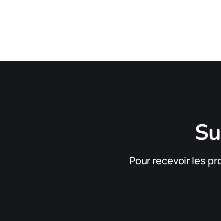
Su
Pour recevoir les pr