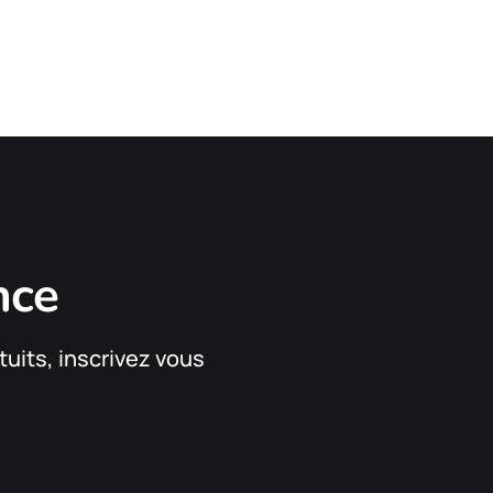
nce
tuits, inscrivez vous